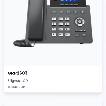
GRP2603
3 lignes, LCD
Bluetooth