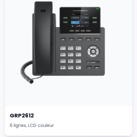
GRP2612
6 lignes, LCD couleur