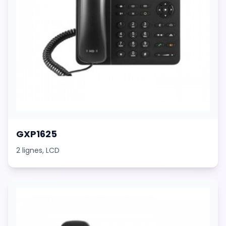
GXP1625
2 lignes, LCD