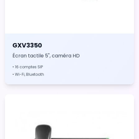
GXV3350
Écran tactile 5", caméra HD
• 16 comptes SIP
• Wi-Fi, Bluetooth