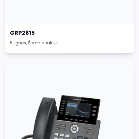
GRP2615
5 lignes, Écran couleur