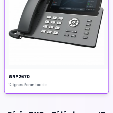
GRP2670
12 lignes, Écran tactile