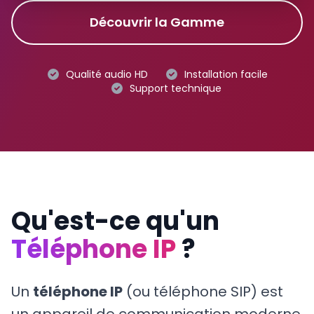
Découvrir la Gamme
Qualité audio HD
Installation facile
Support technique
Qu'est-ce qu'un
Téléphone IP
?
Un
téléphone IP
(ou téléphone SIP) est