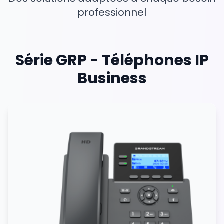
professionnel
Série GRP - Téléphones IP
Business