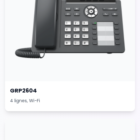
GRP2604
4 lignes, Wi-Fi