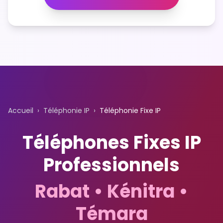
Accueil
›
Téléphonie IP
›
Téléphonie Fixe IP
Téléphones Fixes IP
Professionnels
Rabat • Kénitra •
Témara