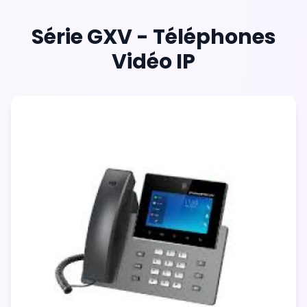
Série GXV - Téléphones
Vidéo IP