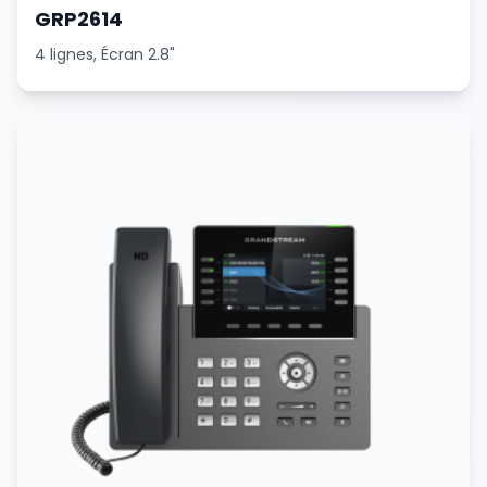
GRP2614
4 lignes, Écran 2.8"