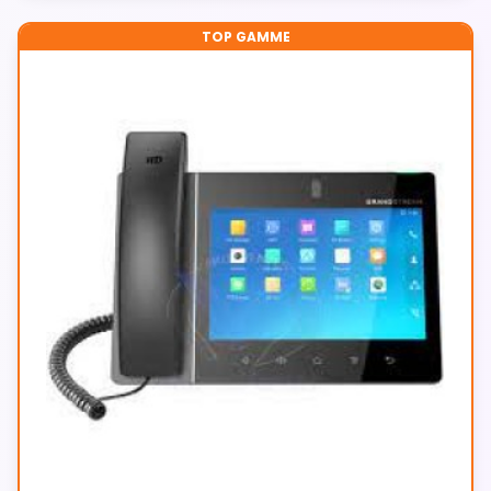
TOP GAMME