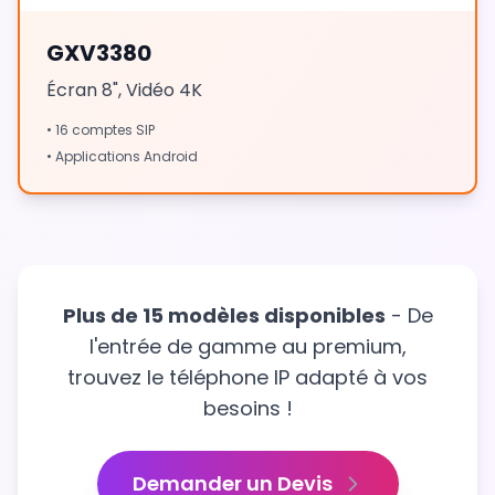
GXV3380
Écran 8", Vidéo 4K
• 16 comptes SIP
• Applications Android
Plus de 15 modèles disponibles
- De
l'entrée de gamme au premium,
trouvez le téléphone IP adapté à vos
besoins !
Demander un Devis