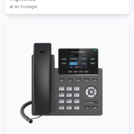
Wi-Fi intégré