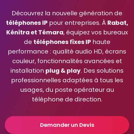
Découvrez la nouvelle génération de
téléphones IP
pour entreprises. À
Rabat,
Kénitra et Témara
, équipez vos bureaux
de
téléphones fixes IP
haute
performance : qualité audio HD, écrans
couleur, fonctionnalités avancées et
installation
plug & play
. Des solutions
professionnelles adaptées à tous les
usages, du poste opérateur au
téléphone de direction.
Demander un Devis