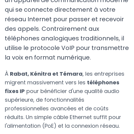
un appareil de communication moderne
qui se connecte directement à votre
réseau Internet pour passer et recevoir
des appels. Contrairement aux
téléphones analogiques traditionnels, il
utilise le protocole VoIP pour transmettre
la voix en format numérique.
À
Rabat, Kénitra et Témara
, les entreprises
migrent massivement vers les
téléphones
fixes IP
pour bénéficier d'une qualité audio
supérieure, de fonctionnalités
professionnelles avancées et de coûts
réduits. Un simple câble Ethernet suffit pour
l'alimentation (PoE) et la connexion réseau.