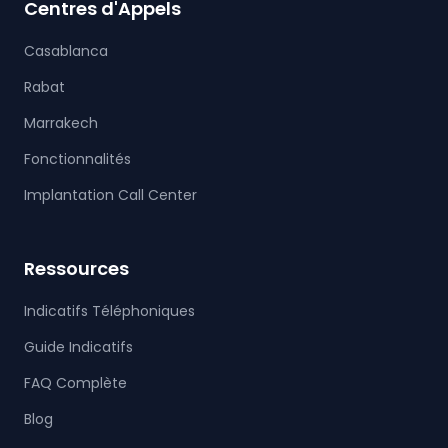
Centres d'Appels
Casablanca
Rabat
Marrakech
Fonctionnalités
Implantation Call Center
Ressources
Indicatifs Téléphoniques
Guide Indicatifs
FAQ Complète
Blog