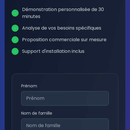
Démonstration personnalisée de 30
minutes
Analyse de vos besoins spécifiques
Proposition commerciale sur mesure
Support d'installation inclus
Prénom
Nom de famille