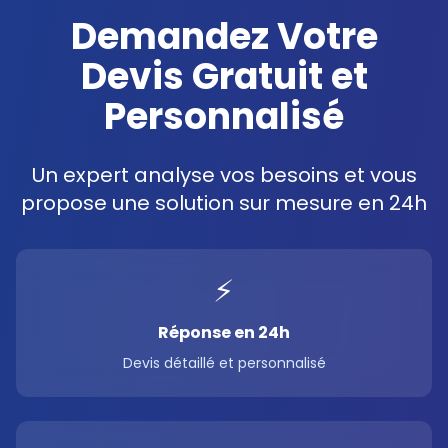
Demandez Votre
Devis Gratuit et
Personnalisé
Un expert analyse vos besoins et vous
propose une solution sur mesure en 24h
⚡
Réponse en 24h
Devis détaillé et personnalisé