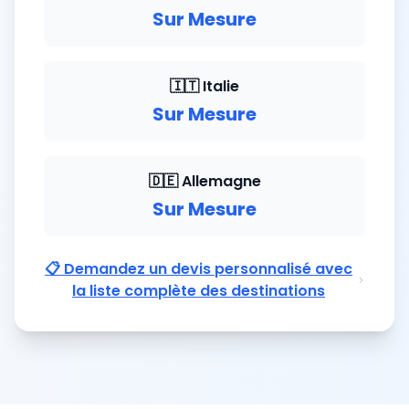
Sur Mesure
🇮🇹 Italie
Sur Mesure
🇩🇪 Allemagne
Sur Mesure
📋 Demandez un devis personnalisé avec
la liste complète des destinations