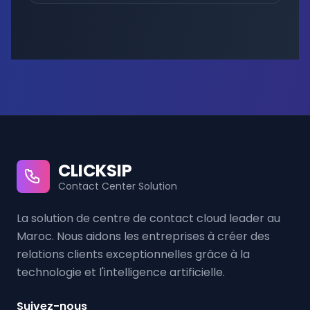
CLICKSIP
Contact Center Solution
La solution de centre de contact cloud leader au
Maroc. Nous aidons les entreprises à créer des
relations clients exceptionnelles grâce à la
technologie et l'intelligence artificielle.
Suivez-nous