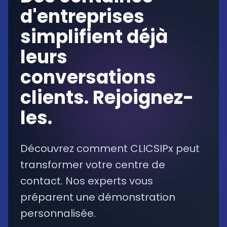
d'entreprises
simplifient déjà
leurs
conversations
clients. Rejoignez-
les.
Découvrez comment CLICSIPx peut
transformer votre centre de
contact. Nos experts vous
préparent une démonstration
personnalisée.