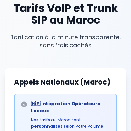
Tarifs VoIP et Trunk
SIP au Maroc
Tarification à la minute transparente,
sans frais cachés
Appels Nationaux (Maroc)
🇲🇦 Intégration Opérateurs
Locaux
Nos tarifs au Maroc sont
personnalisés
selon votre volume