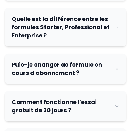
Quelle est la différence entre les
formules Starter, Professional et
Enterprise ?
Puis-je changer de formule en
cours d'abonnement ?
Comment fonctionne l'essai
gratuit de 30 jours ?