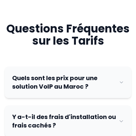
Questions Fréquentes
sur les Tarifs
Quels sont les prix pour une
solution VoIP au Maroc ?
Y a-t-il des frais d'installation ou
frais cachés ?