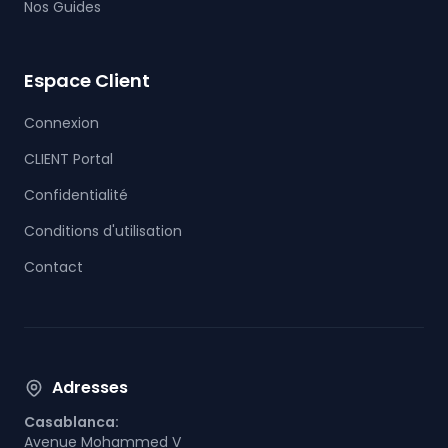
Nos Guides
Espace Client
Connexion
CLIENT Portal
Confidentialité
Conditions d'utilisation
Contact
Adresses
Casablanca:
Avenue Mohammed V