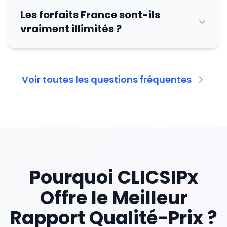
Les forfaits France sont-ils
vraiment illimités ?
Voir toutes les questions fréquentes
Pourquoi CLICSIPx
Offre le Meilleur
Rapport Qualité-Prix ?