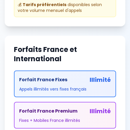
💰
Tarifs préférentiels
disponibles selon
votre volume mensuel d'appels
Forfaits France et
International
Illimité
Forfait France Fixes
Appels illimités vers fixes français
Illimité
Forfait France Premium
Fixes + Mobiles France illimités