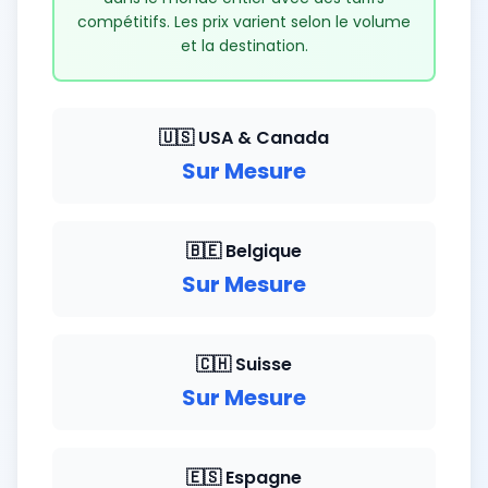
compétitifs. Les prix varient selon le volume
et la destination.
🇺🇸 USA & Canada
Sur Mesure
🇧🇪 Belgique
Sur Mesure
🇨🇭 Suisse
Sur Mesure
🇪🇸 Espagne