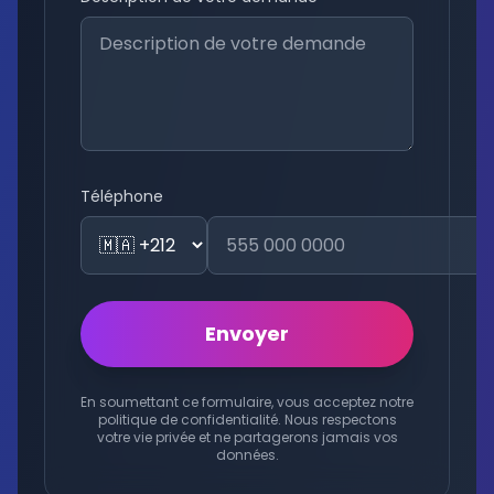
Téléphone
Envoyer
En soumettant ce formulaire, vous acceptez notre
politique de confidentialité. Nous respectons
votre vie privée et ne partagerons jamais vos
données.