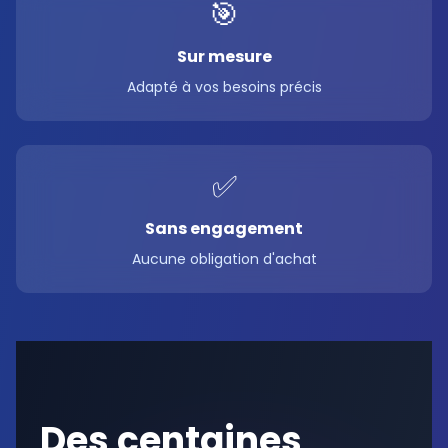
🎯
Sur mesure
Adapté à vos besoins précis
✅
Sans engagement
Aucune obligation d'achat
Des centaines