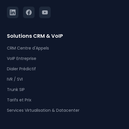
Solutions CRM & VoIP
CRM Centre d'Appels
VoIP Entreprise
Dialer Prédictif
IVR / SVI
Trunk SIP
Tarifs et Prix
Services Virtualisation & Datacenter