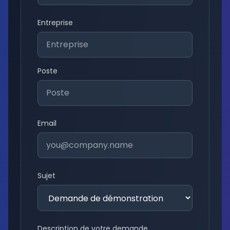
Entreprise
Poste
Email
Sujet
Description de votre demande