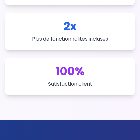
2x
Plus de fonctionnalités incluses
100%
Satisfaction client