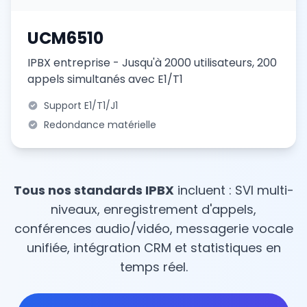
UCM6510
IPBX entreprise - Jusqu'à 2000 utilisateurs, 200
appels simultanés avec E1/T1
Support E1/T1/J1
Redondance matérielle
Tous nos standards IPBX
incluent : SVI multi-
niveaux, enregistrement d'appels,
conférences audio/vidéo, messagerie vocale
unifiée, intégration CRM et statistiques en
temps réel.