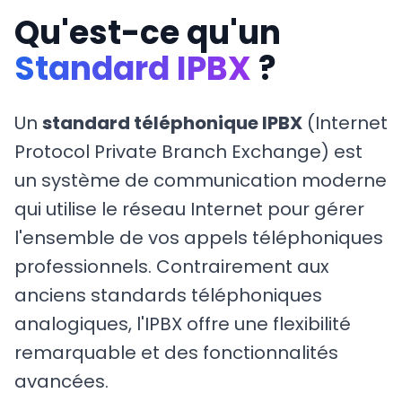
Qu'est-ce qu'un
Standard IPBX
?
Un
standard téléphonique IPBX
(Internet
Protocol Private Branch Exchange) est
un système de communication moderne
qui utilise le réseau Internet pour gérer
l'ensemble de vos appels téléphoniques
professionnels. Contrairement aux
anciens standards téléphoniques
analogiques, l'IPBX offre une flexibilité
remarquable et des fonctionnalités
avancées.