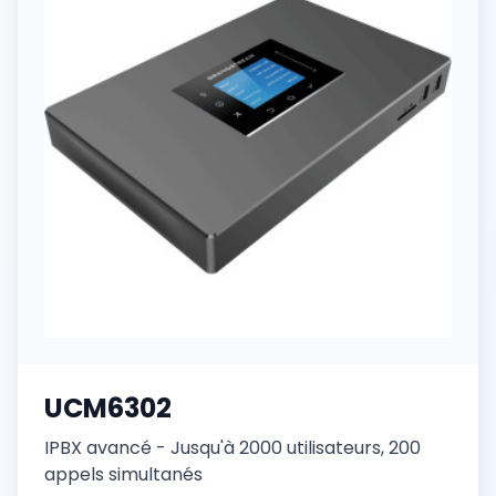
UCM6302
IPBX avancé - Jusqu'à 2000 utilisateurs, 200
appels simultanés