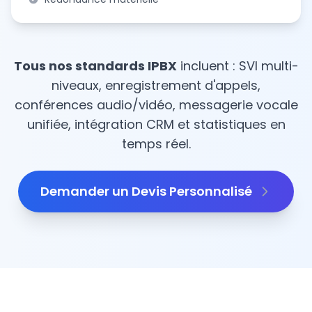
Tous nos standards IPBX
incluent : SVI multi-
niveaux, enregistrement d'appels,
conférences audio/vidéo, messagerie vocale
unifiée, intégration CRM et statistiques en
temps réel.
Demander un Devis Personnalisé