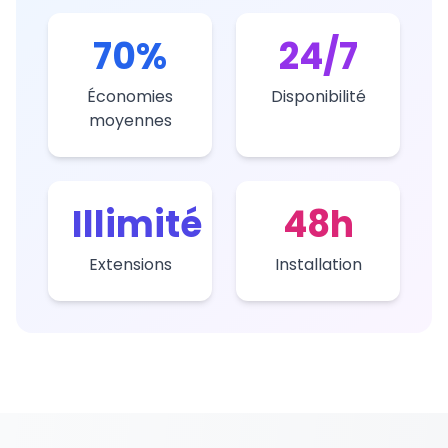
70%
24/7
Économies
Disponibilité
moyennes
Illimité
48h
Extensions
Installation