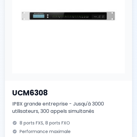
UCM6308
IPBX grande entreprise - Jusqu'à 3000
utilisateurs, 300 appels simultanés
8 ports FXS, 8 ports FXO
Performance maximale