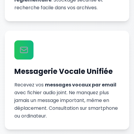
recherche facile dans vos archives.
Messagerie Vocale Unifiée
Recevez vos
messages vocaux par email
avec fichier audio joint. Ne manquez plus
jamais un message important, même en
déplacement. Consultation sur smartphone
ou ordinateur.