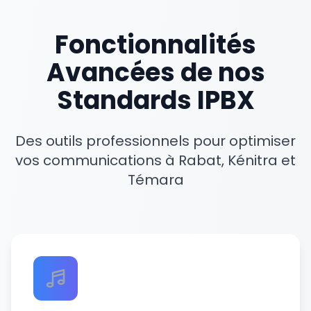
Fonctionnalités
Avancées de nos
Standards IPBX
Des outils professionnels pour optimiser
vos communications à Rabat, Kénitra et
Témara