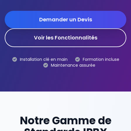
Demander un Devis
Voir les Fonctionnalités
Installation clé en main
Formation incluse
Maintenance assurée
Notre Gamme de