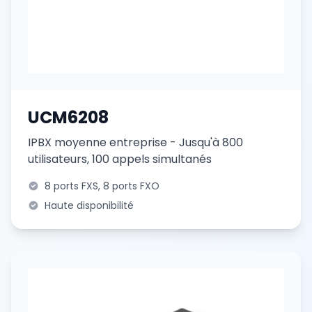
UCM6208
IPBX moyenne entreprise - Jusqu'à 800
utilisateurs, 100 appels simultanés
8 ports FXS, 8 ports FXO
Haute disponibilité