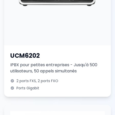
UCM6202
IPBX pour petites entreprises - Jusqu'à 500
utilisateurs, 50 appels simultanés
2 ports FXS, 2 ports FXO
Ports Gigabit