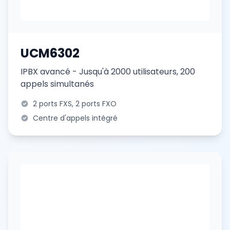
UCM6302
IPBX avancé - Jusqu'à 2000 utilisateurs, 200
appels simultanés
2 ports FXS, 2 ports FXO
Centre d'appels intégré