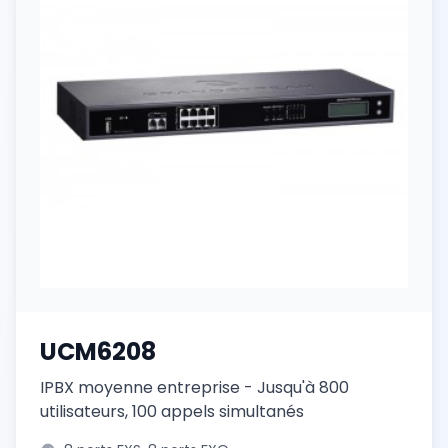
UCM6208
IPBX moyenne entreprise - Jusqu'à 800
utilisateurs, 100 appels simultanés