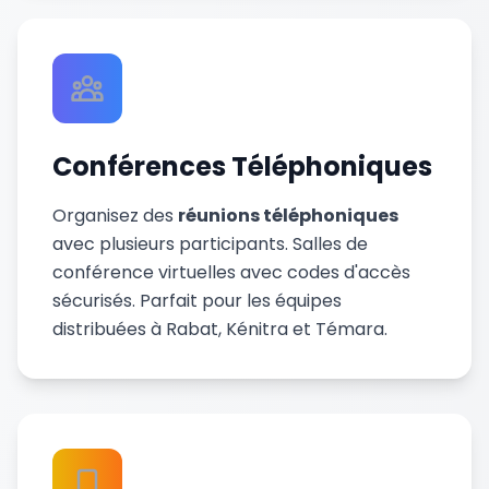
Conférences Téléphoniques
Organisez des
réunions téléphoniques
avec plusieurs participants. Salles de
conférence virtuelles avec codes d'accès
sécurisés. Parfait pour les équipes
distribuées à Rabat, Kénitra et Témara.