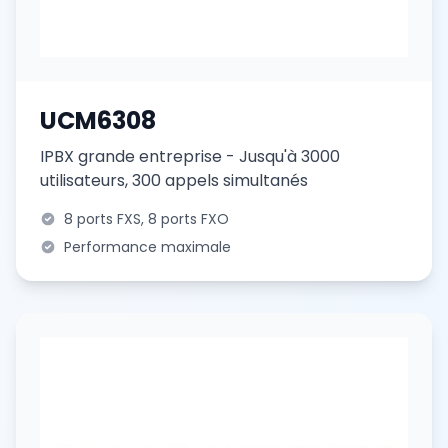
UCM6308
IPBX grande entreprise - Jusqu'à 3000
utilisateurs, 300 appels simultanés
8 ports FXS, 8 ports FXO
Performance maximale