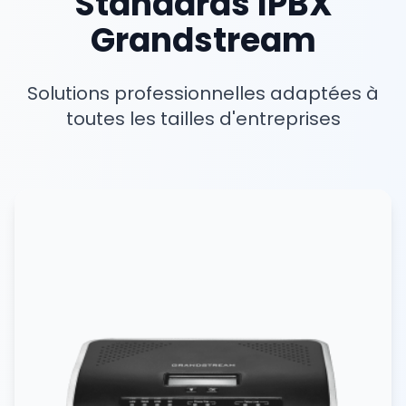
Standards IPBX
Grandstream
Solutions professionnelles adaptées à
toutes les tailles d'entreprises