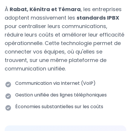
À
Rabat, Kénitra et Témara
, les entreprises
adoptent massivement les
standards IPBX
pour centraliser leurs communications,
réduire leurs coûts et améliorer leur efficacité
opérationnelle. Cette technologie permet de
connecter vos équipes, où qu'elles se
trouvent, sur une même plateforme de
communication unifiée.
Communication via Internet (VoIP)
Gestion unifiée des lignes téléphoniques
Économies substantielles sur les coûts