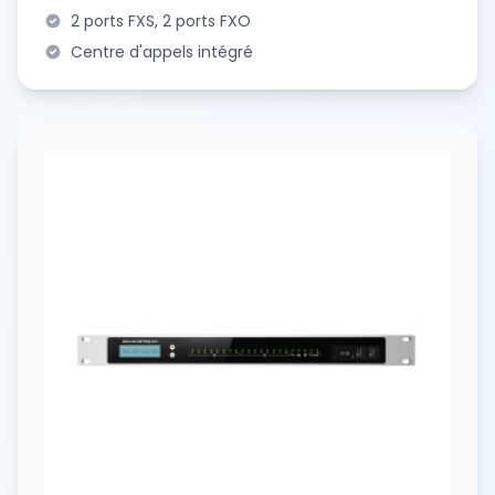
2 ports FXS, 2 ports FXO
Centre d'appels intégré