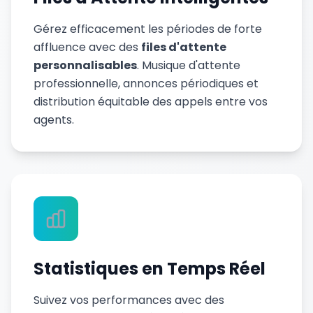
Gérez efficacement les périodes de forte
affluence avec des
files d'attente
personnalisables
. Musique d'attente
professionnelle, annonces périodiques et
distribution équitable des appels entre vos
agents.
Statistiques en Temps Réel
Suivez vos performances avec des