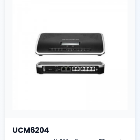
UCM6204