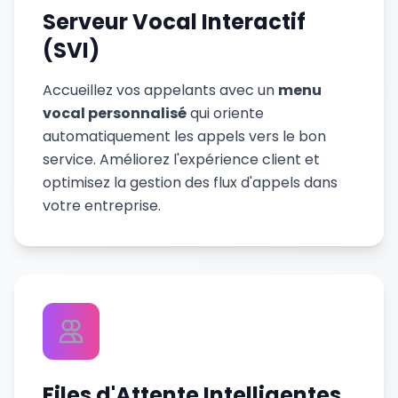
Serveur Vocal Interactif
(SVI)
Accueillez vos appelants avec un
menu
vocal personnalisé
qui oriente
automatiquement les appels vers le bon
service. Améliorez l'expérience client et
optimisez la gestion des flux d'appels dans
votre entreprise.
Files d'Attente Intelligentes