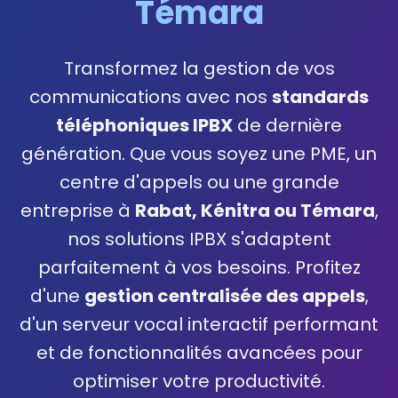
Témara
Transformez la gestion de vos
communications avec nos
standards
téléphoniques IPBX
de dernière
génération. Que vous soyez une PME, un
centre d'appels ou une grande
entreprise à
Rabat, Kénitra ou Témara
,
nos solutions IPBX s'adaptent
parfaitement à vos besoins. Profitez
d'une
gestion centralisée des appels
,
d'un serveur vocal interactif performant
et de fonctionnalités avancées pour
optimiser votre productivité.