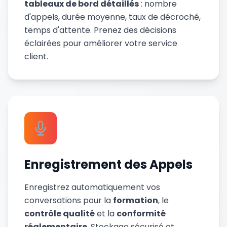
tableaux de bord détaillés
: nombre
d'appels, durée moyenne, taux de décroché,
temps d'attente. Prenez des décisions
éclairées pour améliorer votre service
client.
Enregistrement des Appels
Enregistrez automatiquement vos
conversations pour la
formation
, le
contrôle qualité
et la
conformité
réglementaire
. Stockage sécurisé et