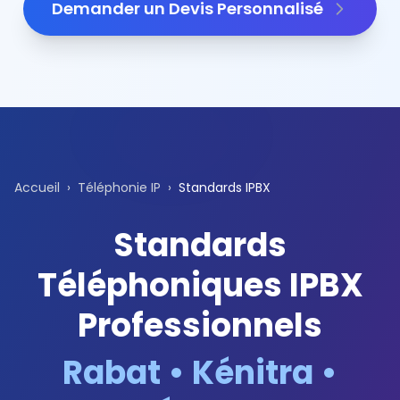
Demander un Devis Personnalisé
Accueil
›
Téléphonie IP
›
Standards IPBX
Standards
Téléphoniques IPBX
Professionnels
Rabat • Kénitra •