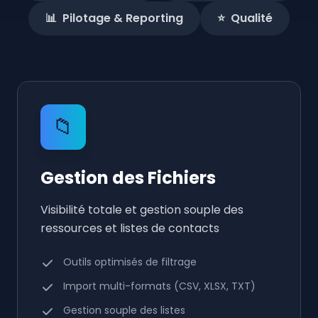
📊
Pilotage & Reporting
⭐
Qualité
📁
Gestion des Fichiers
Visibilité totale et gestion souple des
ressources et listes de contacts
Outils optimisés de filtrage
Import multi-formats (CSV, XLSX, TXT)
Gestion souple des listes