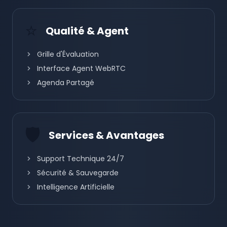
⭐
Qualité & Agent
Grille d'Évaluation
Interface Agent WebRTC
Agenda Partagé
🛡️
Services & Avantages
Support Technique 24/7
Sécurité & Sauvegarde
Intelligence Artificielle