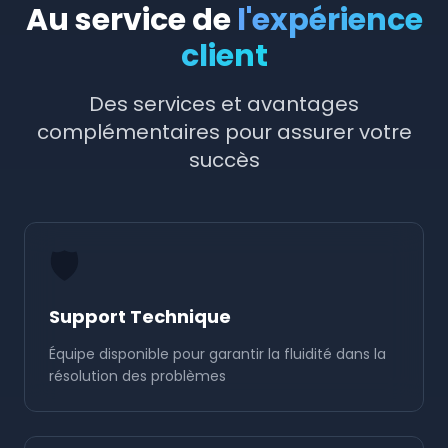
Au service de
l'expérience
client
Des services et avantages
complémentaires pour assurer votre
succès
🛡️
Support Technique
Équipe disponible pour garantir la fluidité dans la
résolution des problèmes