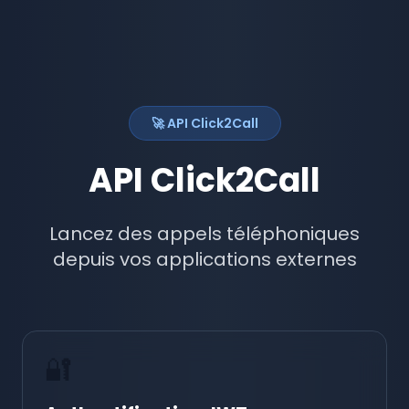
🚀 API Click2Call
API Click2Call
Lancez des appels téléphoniques
depuis vos applications externes
🔐