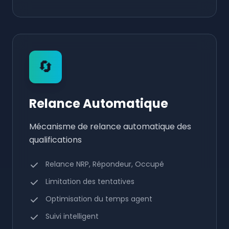
🔄
Relance Automatique
Mécanisme de relance automatique des
qualifications
Relance NRP, Répondeur, Occupé
Limitation des tentatives
Optimisation du temps agent
Suivi intelligent