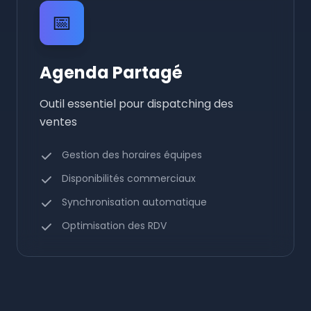
📅
Agenda Partagé
Outil essentiel pour dispatching des
ventes
Gestion des horaires équipes
Disponibilités commerciaux
Synchronisation automatique
Optimisation des RDV