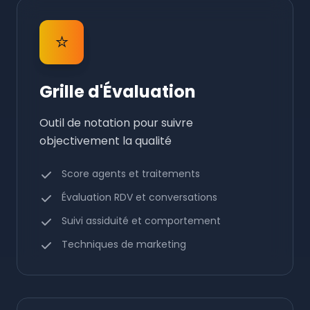
⭐
Grille d'Évaluation
Outil de notation pour suivre
objectivement la qualité
Score agents et traitements
Évaluation RDV et conversations
Suivi assiduité et comportement
Techniques de marketing