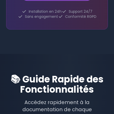
Installation en 24h
Support 24/7
Sans engagement
Conformité RGPD
📚 Guide Rapide des
Fonctionnalités
Accédez rapidement à la
documentation de chaque