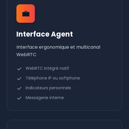
💼
Interface Agent
Interface ergonomique et multicanal
WebRTC
WebRTC intégré natif
Téléphone IP ou softphone
Indicateurs personnels
Messagerie interne