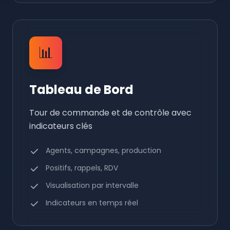
📊
Tableau de Bord
Tour de commande et de contrôle avec
indicateurs clés
Agents, campagnes, production
Positifs, rappels, RDV
Visualisation par intervalle
Indicateurs en temps réel