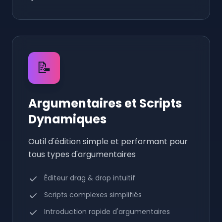
📝
Argumentaires et Scripts
Dynamiques
Outil d'édition simple et performant pour
tous types d'argumentaires
Éditeur drag & drop intuitif
Scripts complexes simplifiés
Introduction rapide d'argumentaires