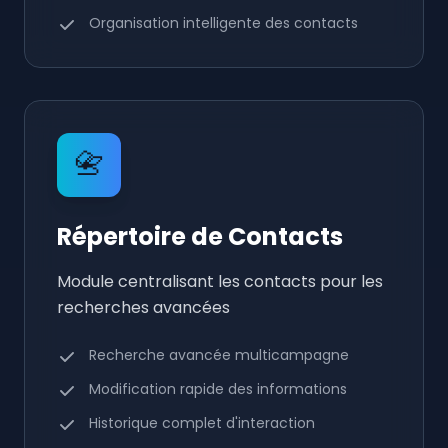
Organisation intelligente des contacts
📇
Répertoire de Contacts
Module centralisant les contacts pour les
recherches avancées
Recherche avancée multicampagne
Modification rapide des informations
Historique complet d'interaction