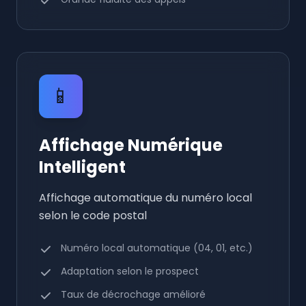
📱
Affichage Numérique
Intelligent
Affichage automatique du numéro local
selon le code postal
Numéro local automatique (04, 01, etc.)
Adaptation selon le prospect
Taux de décrochage amélioré