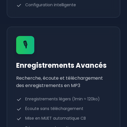
Configuration intelligente
🎙️
Enregistrements Avancés
Recherche, écoute et téléchargement
des enregistrements en MP3
Enregistrements légers (1min ≈ 120ko)
Écoute sans téléchargement
Mise en MUET automatique CB