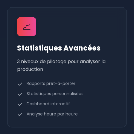
📈
Statistiques Avancées
3 niveaux de pilotage pour analyser la
production
Rapports prêt-à-porter
Statistiques personnalisées
Dashboard interactif
Analyse heure par heure