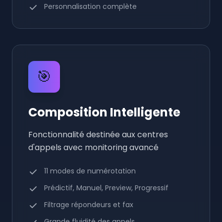
Personnalisation complète
🎯
Composition Intelligente
Fonctionnalité destinée aux centres
d'appels avec monitoring avancé
11 modes de numérotation
Prédictif, Manuel, Preview, Progressif
Filtrage répondeurs et fax
Grande fluidité des appels