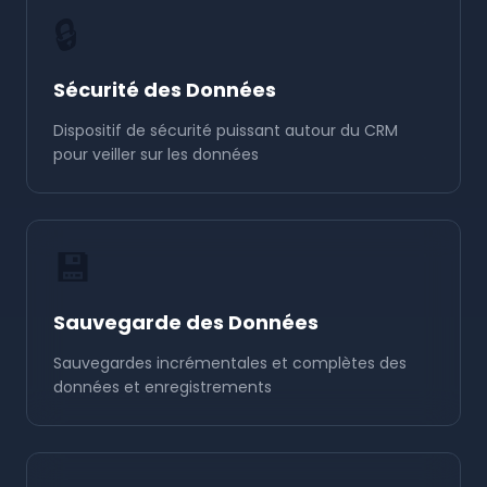
🔒
Sécurité des Données
Dispositif de sécurité puissant autour du CRM
pour veiller sur les données
💾
Sauvegarde des Données
Sauvegardes incrémentales et complètes des
données et enregistrements