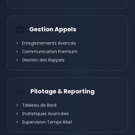
☎️
Gestion Appels
Enregistrements Avancés
Communication Premium
Gestion des Rappels
📊
Pilotage & Reporting
Tableau de Bord
Statistiques Avancées
Supervision Temps Réel