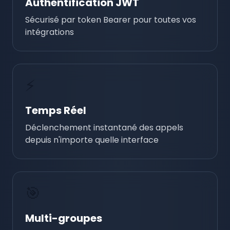
Authentification JWT
Sécurisé par token Bearer pour toutes vos
intégrations
⚡
Temps Réel
Déclenchement instantané des appels
depuis n'importe quelle interface
🎯
Multi-groupes