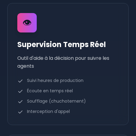
👁️
Supervision Temps Réel
Outil d'aide à la décision pour suivre les
agents
Suivi heures de production
Écoute en temps réel
Soufflage (chuchotement)
Interception d'appel