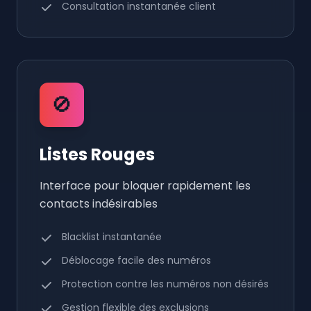
Consultation instantanée client
🚫
Listes Rouges
Interface pour bloquer rapidement les
contacts indésirables
Blacklist instantanée
Déblocage facile des numéros
Protection contre les numéros non désirés
Gestion flexible des exclusions