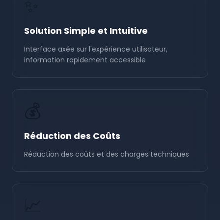
✨
Solution Simple et Intuitive
Interface axée sur l'expérience utilisateur,
information rapidement accessible
💰
Réduction des Coûts
Réduction des coûts et des charges techniques
📈