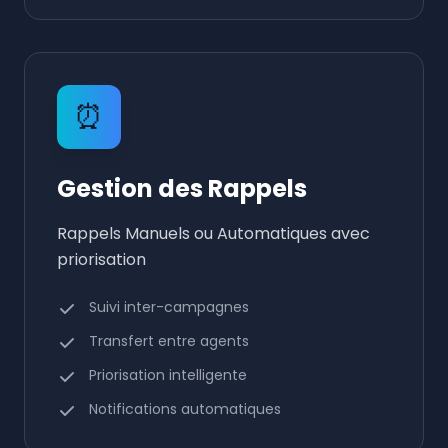
⏰
Gestion des Rappels
Rappels Manuels ou Automatiques avec
priorisation
Suivi inter-campagnes
Transfert entre agents
Priorisation intelligente
Notifications automatiques