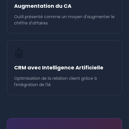
Augmentation du CA
Outil présenté comme un moyen d'augmenter le
chiffre d'affaires
🤖
CRM avec Intelligence Artificielle
Optimisation de la relation client grâce à
l'intégration de l'IA