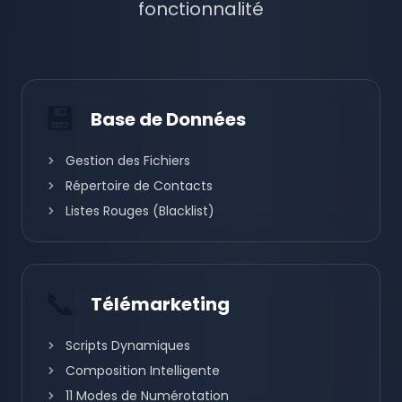
fonctionnalité
💾
Base de Données
Gestion des Fichiers
Répertoire de Contacts
Listes Rouges (Blacklist)
📞
Télémarketing
Scripts Dynamiques
Composition Intelligente
11 Modes de Numérotation