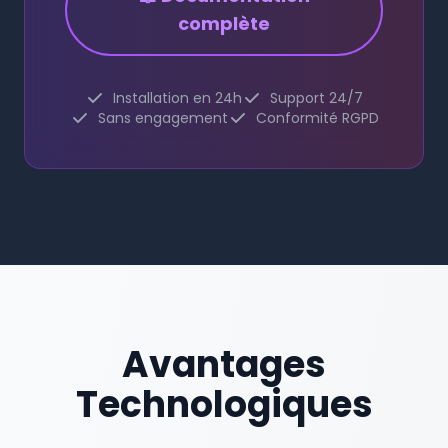
complète
Installation en 24h
Support 24/7
Sans engagement
Conformité RGPD
Avantages
Technologiques