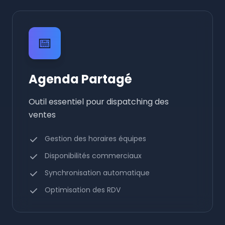
📅
Agenda Partagé
Outil essentiel pour dispatching des
ventes
Gestion des horaires équipes
Disponibilités commerciaux
Synchronisation automatique
Optimisation des RDV