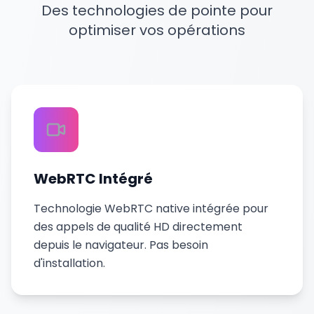
Des technologies de pointe pour
optimiser vos opérations
WebRTC Intégré
Technologie WebRTC native intégrée pour
des appels de qualité HD directement
depuis le navigateur. Pas besoin
d'installation.