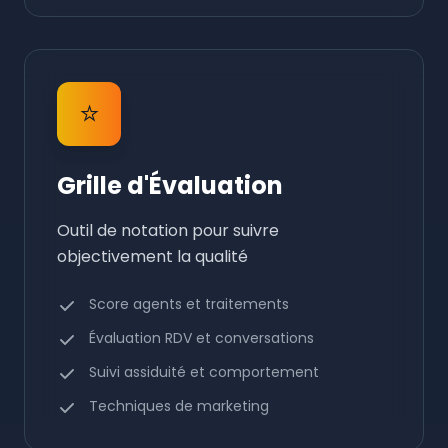
⭐
Grille d'Évaluation
Outil de notation pour suivre
objectivement la qualité
Score agents et traitements
Évaluation RDV et conversations
Suivi assiduité et comportement
Techniques de marketing