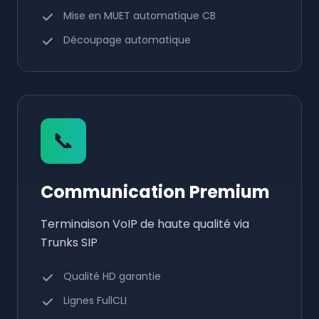
Mise en MUET automatique CB
Découpage automatique
📞
Communication Premium
Terminaison VoIP de haute qualité via
Trunks SIP
Qualité HD garantie
Lignes FullCLI