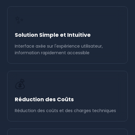
✨
Solution Simple et Intuitive
Interface axée sur l'expérience utilisateur,
information rapidement accessible
💰
Réduction des Coûts
Réduction des coûts et des charges techniques