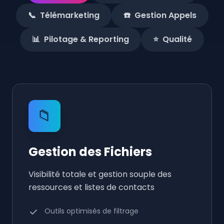
📞
Télémarketing
☎️
Gestion Appels
📊
Pilotage & Reporting
⭐
Qualité
📁
Gestion des Fichiers
Visibilité totale et gestion souple des
ressources et listes de contacts
Outils optimisés de filtrage