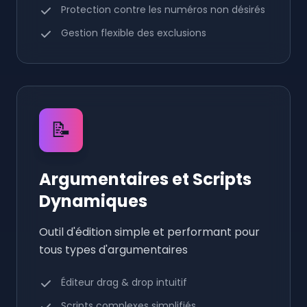
Protection contre les numéros non désirés
Gestion flexible des exclusions
📝
Argumentaires et Scripts
Dynamiques
Outil d'édition simple et performant pour
tous types d'argumentaires
Éditeur drag & drop intuitif
Scripts complexes simplifiés