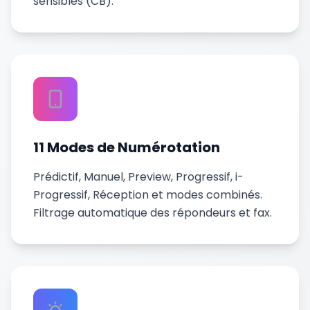
sensibles (CB).
11 Modes de Numérotation
Prédictif, Manuel, Preview, Progressif, i-
Progressif, Réception et modes combinés.
Filtrage automatique des répondeurs et fax.