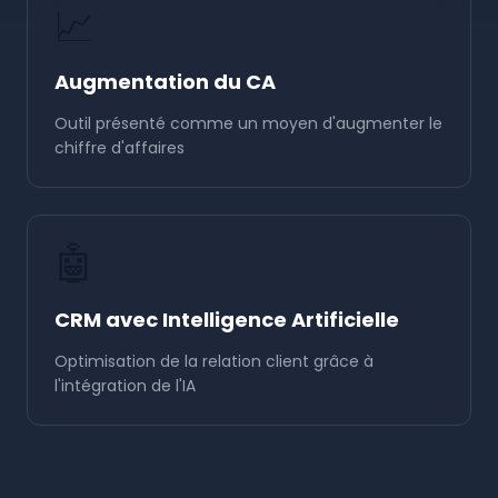
📈
Augmentation du CA
Outil présenté comme un moyen d'augmenter le
chiffre d'affaires
🤖
CRM avec Intelligence Artificielle
Optimisation de la relation client grâce à
l'intégration de l'IA