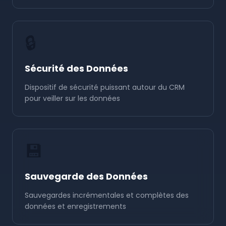
🔒
Sécurité des Données
Dispositif de sécurité puissant autour du CRM
pour veiller sur les données
💾
Sauvegarde des Données
Sauvegardes incrémentales et complètes des
données et enregistrements