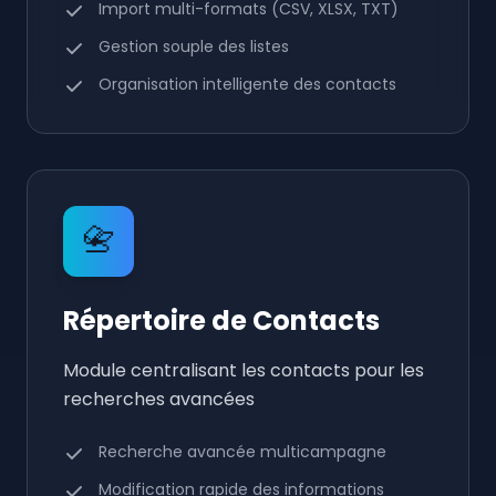
Import multi-formats (CSV, XLSX, TXT)
Gestion souple des listes
Organisation intelligente des contacts
📇
Répertoire de Contacts
Module centralisant les contacts pour les
recherches avancées
Recherche avancée multicampagne
Modification rapide des informations