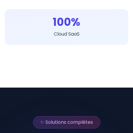
100%
Cloud SaaS
✨ Solutions complètes