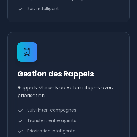
Suivi intelligent
⏰
Gestion des Rappels
Rappels Manuels ou Automatiques avec
priorisation
Suivi inter-campagnes
Transfert entre agents
Priorisation intelligente