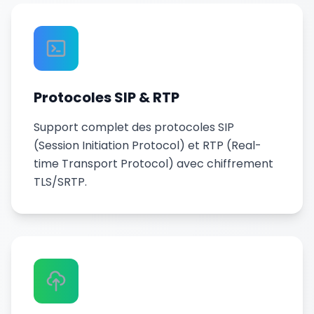
Protocoles SIP & RTP
Support complet des protocoles SIP
(Session Initiation Protocol) et RTP (Real-
time Transport Protocol) avec chiffrement
TLS/SRTP.