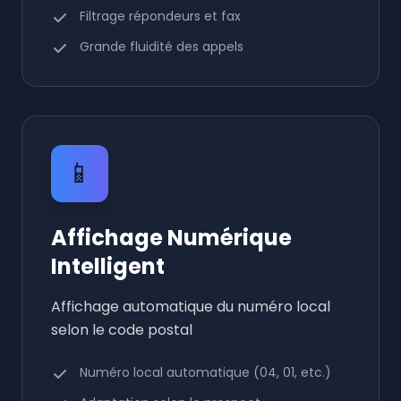
Filtrage répondeurs et fax
Grande fluidité des appels
📱
Affichage Numérique
Intelligent
Affichage automatique du numéro local
selon le code postal
Numéro local automatique (04, 01, etc.)