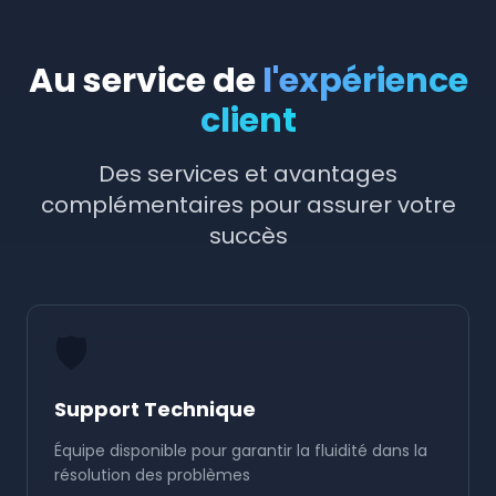
Au service de
l'expérience
client
Des services et avantages
complémentaires pour assurer votre
succès
🛡️
Support Technique
Équipe disponible pour garantir la fluidité dans la
résolution des problèmes