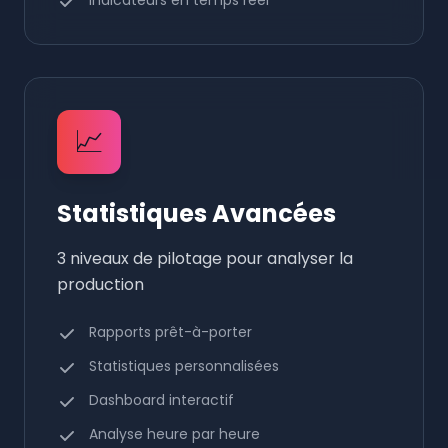
Indicateurs en temps réel
📈
Statistiques Avancées
3 niveaux de pilotage pour analyser la
production
Rapports prêt-à-porter
Statistiques personnalisées
Dashboard interactif
Analyse heure par heure