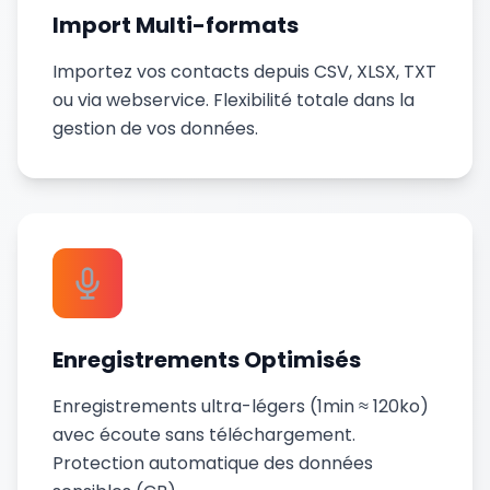
Import Multi-formats
Importez vos contacts depuis CSV, XLSX, TXT
ou via webservice. Flexibilité totale dans la
gestion de vos données.
Enregistrements Optimisés
Enregistrements ultra-légers (1min ≈ 120ko)
avec écoute sans téléchargement.
Protection automatique des données