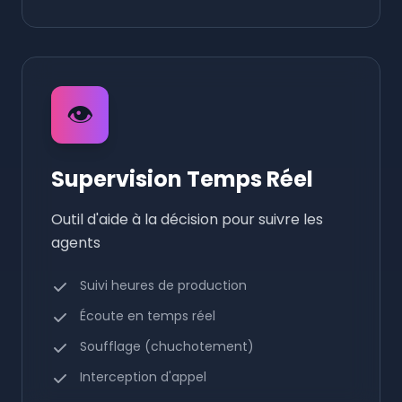
👁️
Supervision Temps Réel
Outil d'aide à la décision pour suivre les
agents
Suivi heures de production
Écoute en temps réel
Soufflage (chuchotement)
Interception d'appel