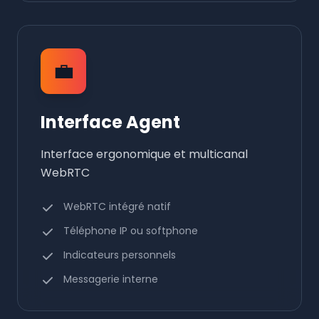
💼
Interface Agent
Interface ergonomique et multicanal
WebRTC
WebRTC intégré natif
Téléphone IP ou softphone
Indicateurs personnels
Messagerie interne