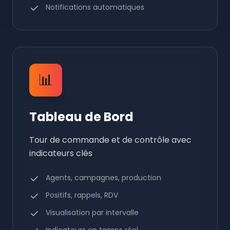
Notifications automatiques
📊
Tableau de Bord
Tour de commande et de contrôle avec
indicateurs clés
Agents, campagnes, production
Positifs, rappels, RDV
Visualisation par intervalle