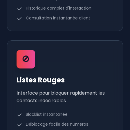
Historique complet d'interaction
Consultation instantanée client
🚫
Listes Rouges
Interface pour bloquer rapidement les
contacts indésirables
Blacklist instantanée
Déblocage facile des numéros