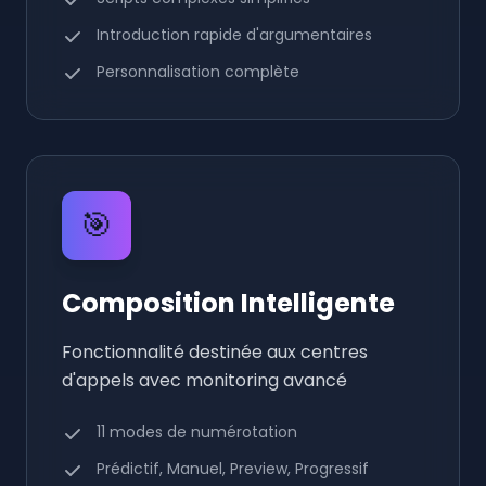
Introduction rapide d'argumentaires
Personnalisation complète
🎯
Composition Intelligente
Fonctionnalité destinée aux centres
d'appels avec monitoring avancé
11 modes de numérotation
Prédictif, Manuel, Preview, Progressif