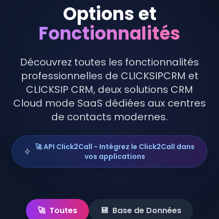
Options et
Fonctionnalités
Découvrez toutes les fonctionnalités
professionnelles de CLICKSIPCRM et
CLICKSIP CRM, deux solutions CRM
Cloud mode SaaS dédiées aux centres
de contacts modernes.
🚀 API Click2Call - Intégrez le Click2Call dans
vos applications
🚀
Toutes
💾
Base de Données