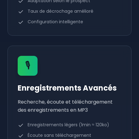
Adaptation selon le prospect
Taux de décrochage amélioré
Configuration intelligente
🎙️
Enregistrements Avancés
Recherche, écoute et téléchargement
des enregistrements en MP3
Enregistrements légers (1min ≈ 120ko)
Écoute sans téléchargement