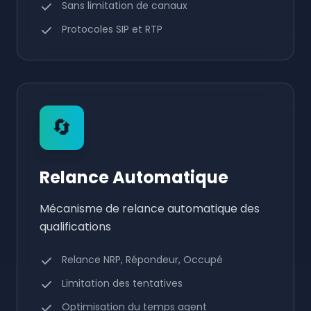
Sans limitation de canaux
Protocoles SIP et RTP
🔄
Relance Automatique
Mécanisme de relance automatique des
qualifications
Relance NRP, Répondeur, Occupé
Limitation des tentatives
Optimisation du temps agent