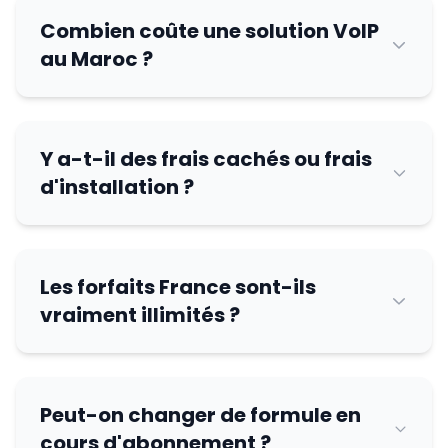
Combien coûte une solution VoIP
au Maroc ?
Y a-t-il des frais cachés ou frais
d'installation ?
Les forfaits France sont-ils
vraiment illimités ?
Peut-on changer de formule en
cours d'abonnement ?