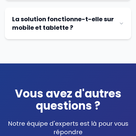
La solution fonctionne-t-elle sur
mobile et tablette ?
Vous avez d'autres
questions ?
Notre équipe d'experts est là pour vous
répondre