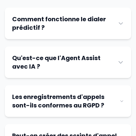
Comment fonctionne le dialer
prédictif ?
Qu'est-ce que l'Agent Assist
avec IA ?
Les enregistrements d'appels
sont-ils conformes au RGPD ?
Peut-on créer des scripts d'appel