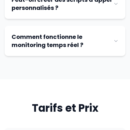
personnalisés ?
Comment fonctionne le
monitoring temps réel ?
Tarifs et Prix