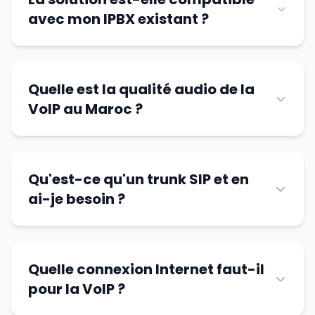
avec mon IPBX existant ?
Quelle est la qualité audio de la
VoIP au Maroc ?
Qu'est-ce qu'un trunk SIP et en
ai-je besoin ?
Quelle connexion Internet faut-il
pour la VoIP ?