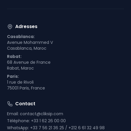
Adresses
Casablanca:
Avenue Mohammed V
Casablanca, Maroc
Rabat:
68 Avenue de France
Rabat, Maroc
Paris:
1 rue de Rivoli
75001 Paris, France
Contact
Email:
contact@cliksip.com
Téléphone:
+33 1 62 26 00 00
WhatsApp:
+33 7 56 21 36 25 / +212 6 61 32 49 98