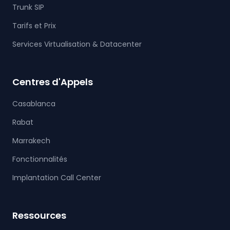
Trunk SIP
Tarifs et Prix
Services Virtualisation & Datacenter
Centres d'Appels
Casablanca
Rabat
Marrakech
Fonctionnalités
Implantation Call Center
Ressources