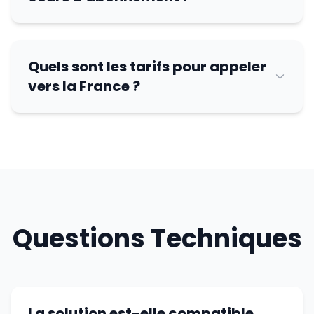
Quels sont les tarifs pour appeler
vers la France ?
Questions Techniques
La solution est-elle compatible