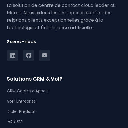
La solution de centre de contact cloud leader au
Maroc. Nous aidons les entreprises à créer des
relations clients exceptionnelles grâce à la
technologie et l'intelligence artificielle.
Suivez-nous
Solutions CRM & VoIP
CRM Centre d'Appels
VoIP Entreprise
Dialer Prédictif
IVR / SVI