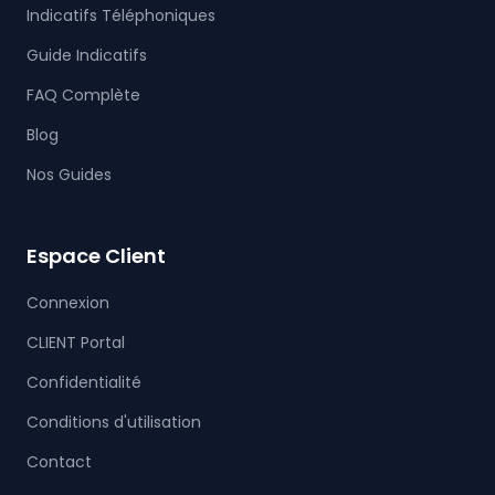
Indicatifs Téléphoniques
Guide Indicatifs
FAQ Complète
Blog
Nos Guides
Espace Client
Connexion
CLIENT Portal
Confidentialité
Conditions d'utilisation
Contact