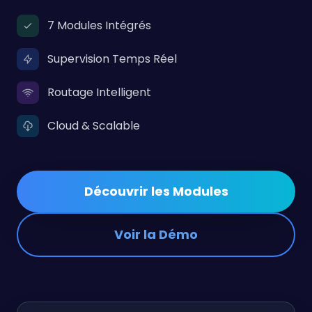
7 Modules Intégrés
Supervision Temps Réel
Routage Intelligent
Cloud & Scalable
Découvrir les Modules
Voir la Démo