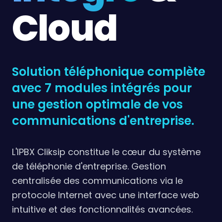
Cloud
Solution téléphonique complète
avec 7 modules intégrés pour
une gestion optimale de vos
communications d'entreprise.
L'IPBX Cliksip constitue le cœur du système
de téléphonie d'entreprise. Gestion
centralisée des communications via le
protocole Internet avec une interface web
intuitive et des fonctionnalités avancées.