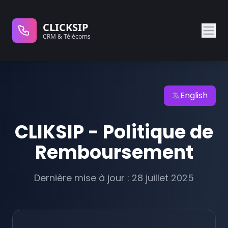
CLICKSIP
CRM & Télécoms
English
CLIKSIP - Politique de
Remboursement
Dernière mise à jour : 28 juillet 2025