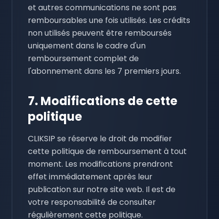
et autres communications ne sont pas
remboursables une fois utilisés. Les crédits
non utilisés peuvent être remboursés
uniquement dans le cadre d'un
remboursement complet de
l'abonnement dans les 7 premiers jours.
7. Modifications de cette
politique
CLIKSIP se réserve le droit de modifier
cette politique de remboursement à tout
moment. Les modifications prendront
effet immédiatement après leur
publication sur notre site web. Il est de
votre responsabilité de consulter
régulièrement cette politique.