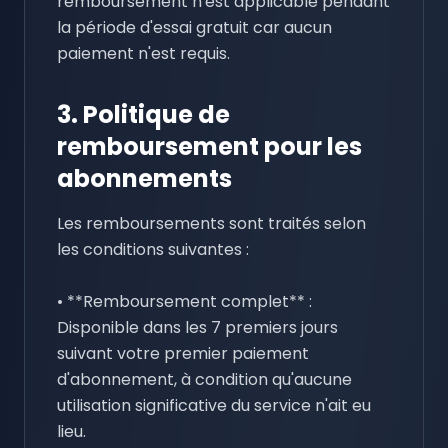
remboursement n'est applicable pendant
la période d'essai gratuit car aucun
paiement n'est requis.
3. Politique de
remboursement pour les
abonnements
Les remboursements sont traités selon
les conditions suivantes :
• **Remboursement complet** :
Disponible dans les 7 premiers jours
suivant votre premier paiement
d'abonnement, à condition qu'aucune
utilisation significative du service n'ait eu
lieu.