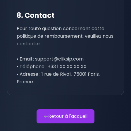
8. Contact
Pour toute question concernant cette
politique de remboursement, veuillez nous
contacter :
• Email : support@cliksip.com
• Téléphone : +33 1 XX XX XX XX
• Adresse : 1 rue de Rivoli, 75001 Paris,
France
Retour à l'accueil