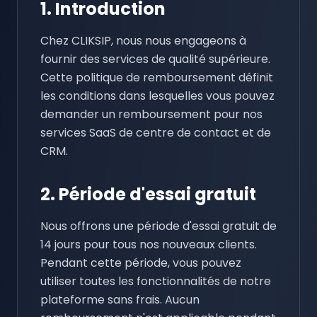
1. Introduction
Chez CLIKSIP, nous nous engageons à
fournir des services de qualité supérieure.
Cette politique de remboursement définit
les conditions dans lesquelles vous pouvez
demander un remboursement pour nos
services SaaS de centre de contact et de
CRM.
2. Période d'essai gratuit
Nous offrons une période d'essai gratuit de
14 jours pour tous nos nouveaux clients.
Pendant cette période, vous pouvez
utiliser toutes les fonctionnalités de notre
plateforme sans frais. Aucun