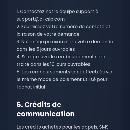
1. Contactez notre équipe support à
support@cliksip.com
2. Fournissez votre numéro de compte et
la raison de votre demande
3. Notre équipe examinera votre demande
dans les 5 jours ouvrables
4. Si approuvé, le remboursement sera
traité dans les 10 jours ouvrables
5. Les remboursements sont effectués via
le même mode de paiement utilisé pour
l'achat initial
6. Crédits de
communication
Les crédits achetés pour les appels, SMS