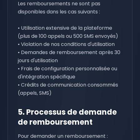
Les remboursements ne sont pas
disponibles dans les cas suivants :
• Utilisation extensive de la plateforme
(plus de 100 appels ou 500 SMS envoyés)
• Violation de nos conditions d'utilisation
• Demandes de remboursement après 30
jours d'utilisation
• Frais de configuration personnalisée ou
d'intégration spécifique
• Crédits de communication consommés
(appels, SMS)
5. Processus de demande
de remboursement
Pour demander un remboursement :