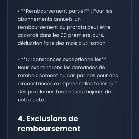
• **Remboursement partiel** : Pour les
abonnements annuels, un
remboursement au prorata peut être
accordé dans les 30 premiers jours,
déduction faite des mois d'utilisation.
• **Circonstances exceptionnelles** :
Nous examinerons les demandes de
remboursement au cas par cas pour des
circonstances exceptionnelles telles que
des problèmes techniques majeurs de
notre côté.
4. Exclusions de
remboursement