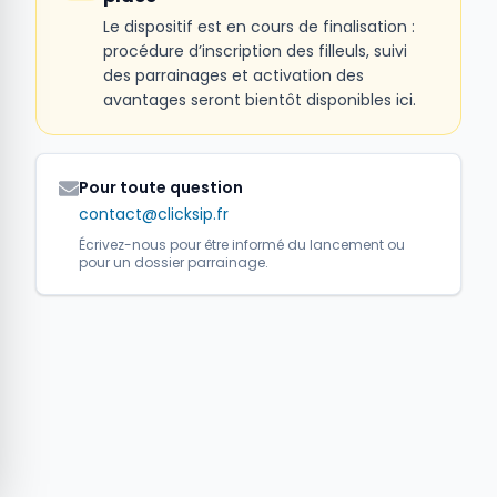
Le dispositif est en cours de finalisation :
procédure d’inscription des filleuls, suivi
des parrainages et activation des
avantages seront bientôt disponibles ici.
Pour toute question
contact@clicksip.fr
Écrivez-nous pour être informé du lancement ou
pour un dossier parrainage.