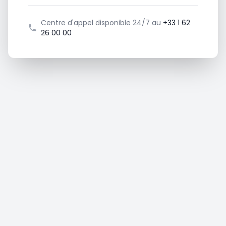
Centre d'appel disponible 24/7 au
+33 1 62
26 00 00